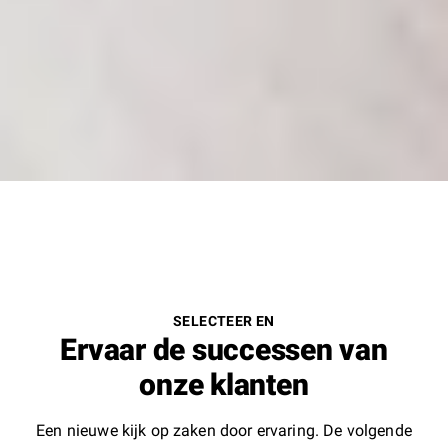
SELECTEER EN
Ervaar de successen van
onze klanten
Een nieuwe kijk op zaken door ervaring. De volgende