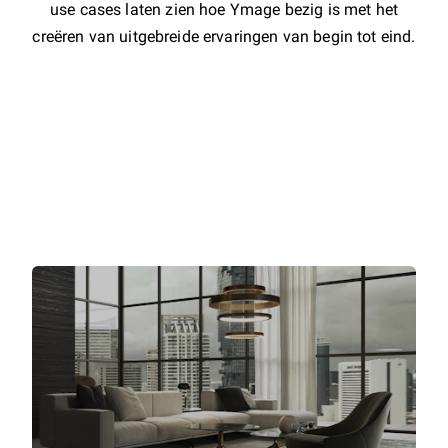
use cases laten zien hoe Ymage bezig is met het
creëren van uitgebreide ervaringen van begin tot eind.