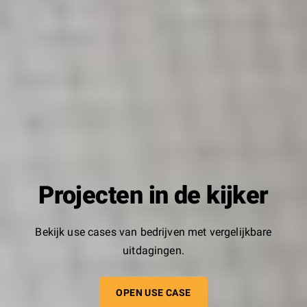
Projecten in de kijker
Bekijk use cases van bedrijven met vergelijkbare
uitdagingen.
OPEN USE CASE