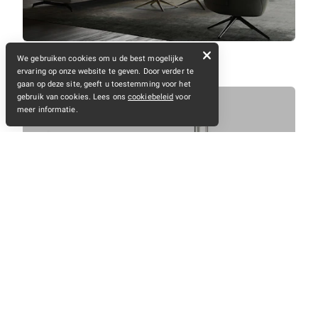
We gebruiken cookies om u de best mogelijke
ervaring op onze website te geven. Door verder te
gaan op deze site, geeft u toestemming voor het
gebruik van cookies. Lees ons
cookiebeleid
voor
meer informatie.